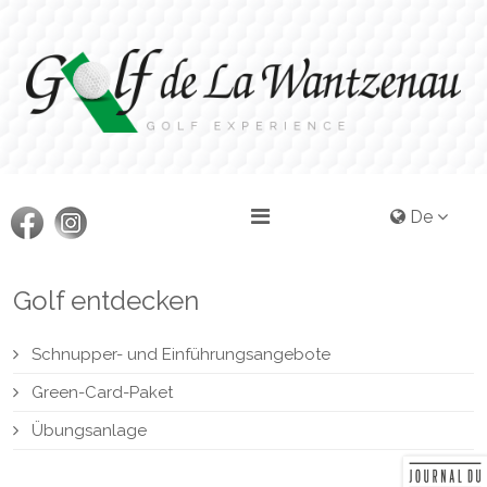
De
Golf entdecken
Schnupper- und Einführungsangebote
Green-Card-Paket
Übungsanlage