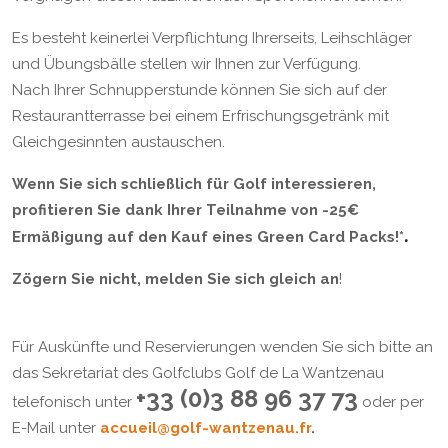
Es besteht keinerlei Verpflichtung Ihrerseits, Leihschläger
und Übungsbälle stellen wir Ihnen zur Verfügung.
Nach Ihrer Schnupperstunde können Sie sich auf der
Restaurantterrasse bei einem Erfrischungsgetränk mit
Gleichgesinnten austauschen.
Wenn Sie sich schließlich für Golf interessieren,
profitieren Sie dank Ihrer Teilnahme von -25€
.
Ermäßigung auf den Kauf eines Green Card Packs!*
Zögern Sie nicht, melden Sie sich gleich an
!
Für Auskünfte und Reservierungen wenden Sie sich bitte an
das Sekretariat des Golfclubs Golf de La Wantzenau
+33 (0)3 88 96 37 73
telefonisch unter
oder per
E-Mail unter
accueil@golf-wantzenau.fr
.