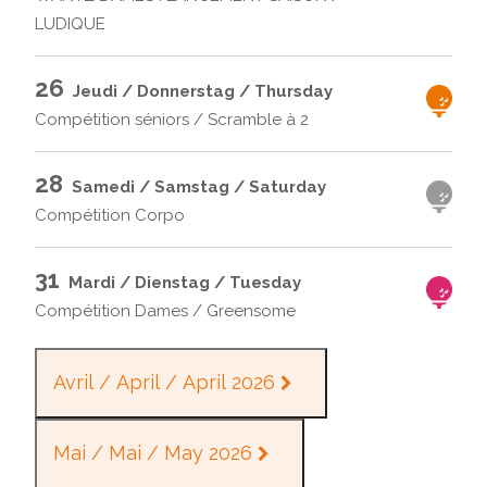
LUDIQUE
26
Jeudi / Donnerstag / Thursday
Compétition séniors / Scramble à 2
28
Samedi / Samstag / Saturday
Compétition Corpo
31
Mardi / Dienstag / Tuesday
Compétition Dames / Greensome
Avril / April / April 2026
Mai / Mai / May 2026