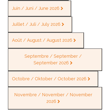
Juin / Juni / June 2026
Juillet / Juli / July 2026
Août / August / August 2026
Septembre / September /
September 2026
Octobre / Oktober / October 2026
Novembre / November / November
2026