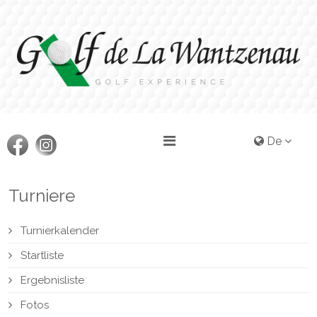
De
Turniere
Turnierkalender
Startliste
Ergebnisliste
Fotos