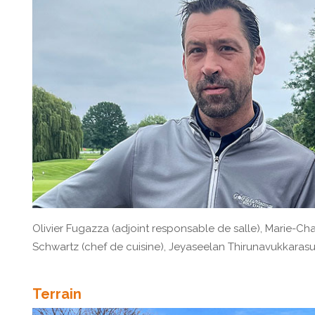
Olivier Fugazza (adjoint responsable de salle), Marie-Cha
Schwartz (chef de cuisine), Jeyaseelan Thirunavukkarasu
Terrain