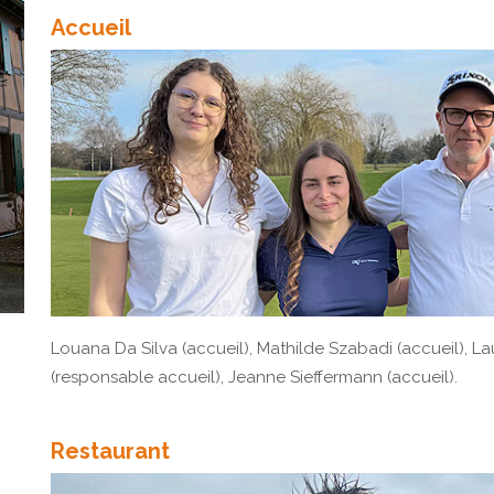
Accueil
Louana Da Silva (accueil), Mathilde Szabadi (accueil), L
(responsable accueil), Jeanne Sieffermann (accueil).
Restaurant