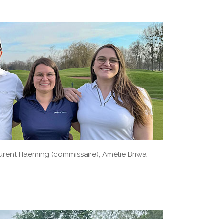
aurent Haeming (commissaire), Amélie Briwa