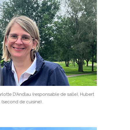
rlotte D’Andlau (responsable de salle), Hubert
 (second de cuisine).